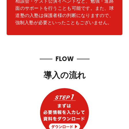
相談会・ゲスト公演イベントなど、勉強・進路
面のサポートを行うことも可能です。また、球
道塾の入塾は保護者様の判断になりますので、
強制入塾が必要といったこともございません。
FLOW
導入の流れ