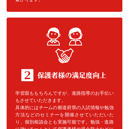
学習面ももちろんですが、進路指導のお手伝い
もさせていただきます。
具体的にはチームの都道府県の入試情報や勉強
方法などのセミナーを開催させていただいた
り、個別相談会とも実施可能です。勉強・進路