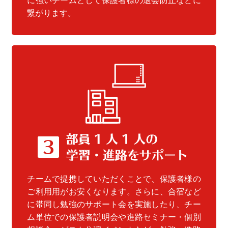
に強いチームとして保護者様の退会防止などに
繋がります。
チームで提携していただくことで、保護者様の
ご利用用がお安くなります。さらに、合宿など
に帯同し勉強のサポート会を実施したり、チー
ム単位での保護者説明会や進路セミナー・個別