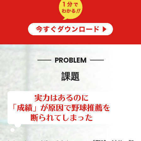
PROBLEM
課題