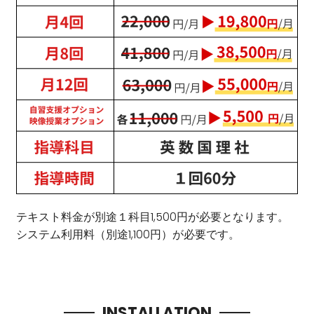
テキスト料金が別途１科目1,500円が必要となります。
システム利用料（別途1,100円）が必要です。
INSTALLATION