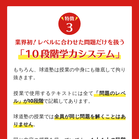
もちろん、球道塾は授業の中身にも徹底して拘り
抜きます。
授業で使用するテキストには全て
「問題のレベ
ル」が10段階
で記載してあります。
球道塾の授業では
全員が同じ問題を解くことはあ
りません
。