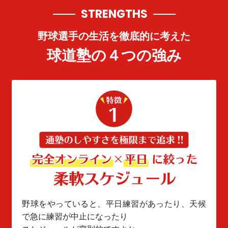
STRENGTHS
野球選手の生活を徹底的に考えた
球道塾の４つの強み
野球をやっていると、平日練習があったり、天候
で急に練習が中止になったり