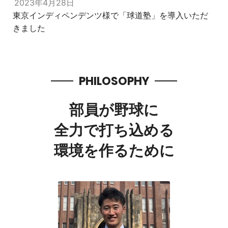
2023年4月28日
東京インディペンデンツ様で「球道塾」を導入いただ
きました
PHILOSOPHY
部員が野球に
全力で打ち込める
環境を作るために