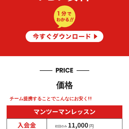
PRICE
価格
チーム提携することでこんなにお安く!!