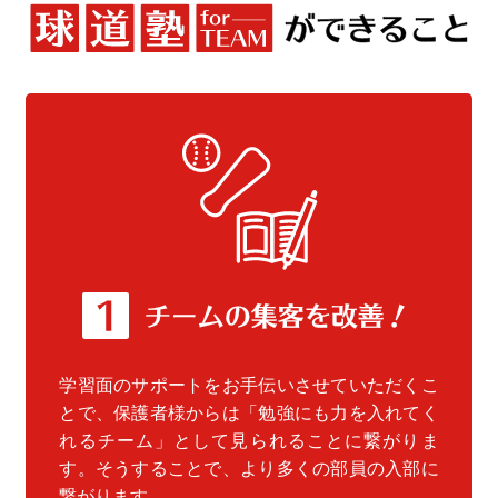
学習面のサポートをお手伝いさせていただくこ
とで、保護者様からは「勉強にも力を入れてく
れるチーム」として見られることに繋がりま
す。そうすることで、より多くの部員の入部に
繋がります。