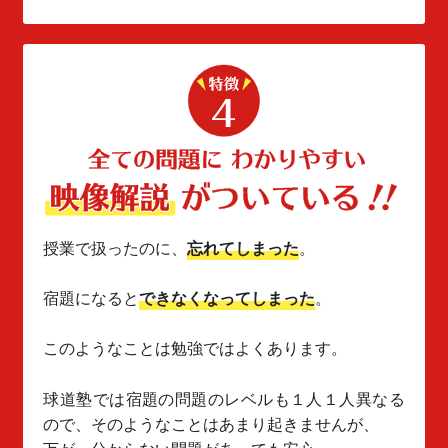
授業で扱ったのに、
忘れてしまった
。
宿題になると
できなくなってしまった
。
このようなことは勉強ではよくあります。
球道塾では宿題の問題のレベルも１人１人異なる
ので、そのようなことはあまり起きませんが、